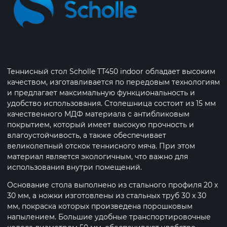
Теннисный стол Scholle TТ450 indoor обладает высоким
качеством, изготавливается по передовым технологиям
и предлагает максимальную функциональность и
удобство использования. Столешница состоит из 15 мм
качественного МДФ материала с антибликовым
покрытием, который имеет высокую прочность и
влагоустойчивость, а также обеспечивает
великолепный отскок теннисного мяча. При этом
материал является экологичным, что важно для
использования внутри помещений.
Основание стола выполнено из стального профиля 20 х
30 мм, а ножки изготовлены из стальных труб 30 х 30
мм, покраска которых произведена порошковым
напылением. Большие удобные транспортировочные