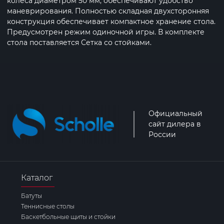
колеса диаметром 50 мм, обеспечивают удобство
маневрирования. Полностью складная двухсторонняя
конструкция обеспечивает компактное хранение стола.
Предусмотрен режим одиночной игры. В комплекте
стола поставляется Сетка со стойками.
Официальный
сайт дилера в
России
Каталог
Батуты
Теннисные столы
Баскетбольные щиты и стойки