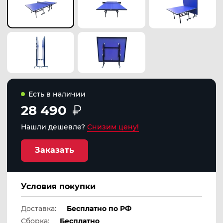
Есть в наличии
28 490
Нашли дешевле?
Снизим цену!
Заказать
Условия покупки
Доставка:
Бесплатно по РФ
Сборка:
Бесплатно