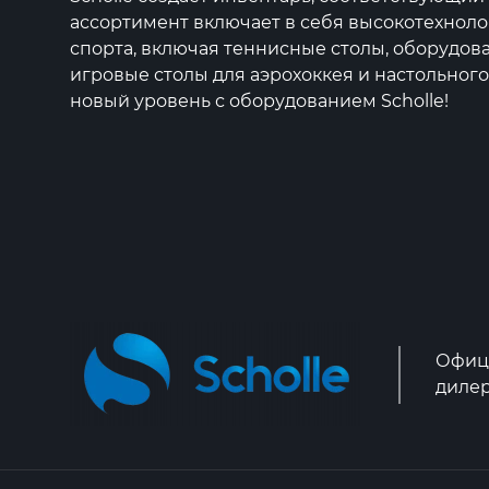
ассортимент включает в себя высокотехнол
спорта, включая теннисные столы, оборудова
игровые столы для аэрохоккея и настольного
новый уровень с оборудованием Scholle!
Офиц
дилер