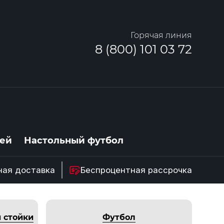
Горячая линия
8 (800) 101 03 72
ей
Настольный футбол
ная доставка
Беспроцентная рассрочка
 стойки
Футбол