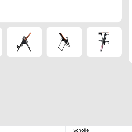
Scholle