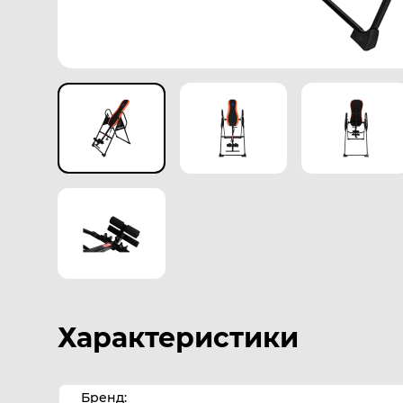
Характеристики
Бренд: