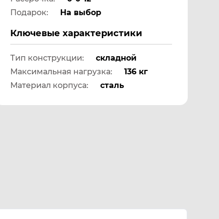
Подарок:
На выбор
Ключевые характеристики
Тип конструкции:
складной
Максимальная нагрузка:
136 кг
Материал корпуса:
сталь