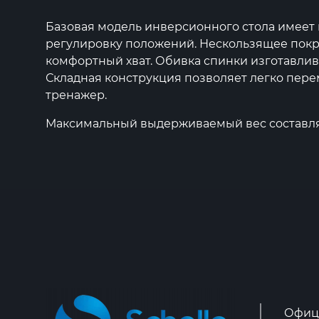
Базовая модель инверсионного стола имеет 
регулировку положений. Нескользящее пок
комфортный хват. Обивка спинки изготавлив
Складная конструкция позволяет легко пере
тренажер.
Максимальный выдерживаемый вес составляе
Офиц