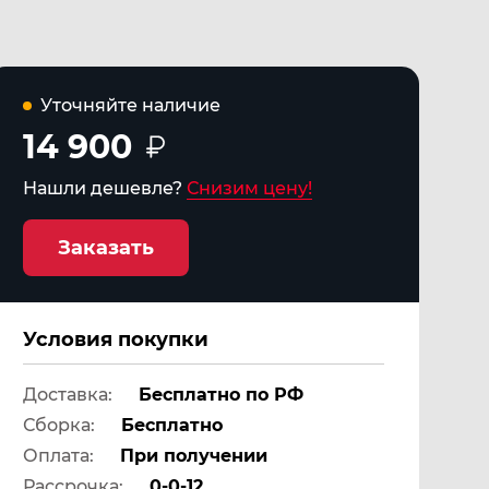
Уточняйте наличие
14 900
Нашли дешевле?
Снизим цену!
Заказать
Условия покупки
Доставка:
Бесплатно по РФ
Сборка:
Бесплатно
Оплата:
При получении
Рассрочка:
0-0-12