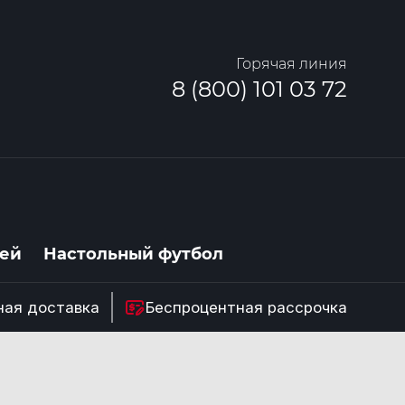
Горячая линия
8 (800) 101 03 72
ей
Настольный футбол
ная доставка
Беспроцентная рассрочка