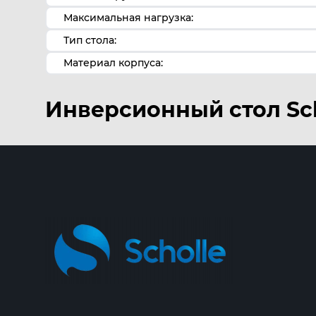
Максимальная нагрузка:
Тип стола:
Материал корпуса:
Инверсионный стол Sch