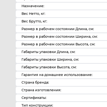
Назначение:
Вес Нетто, кг:
Вес Брутто, кг:
Размер в рабочем состоянии Длина, см:
Размер в рабочем состоянии Ширина, см:
Размер в рабочем состоянии Высота, см:
Габариты упаковки Длина, см:
Габариты упаковки Ширина, см:
Габариты упаковки Высота, см:
Гарантия на домашнее использование:
Страна бренда:
Страна изготовления:
Сертификаты:
Тип конструкции: