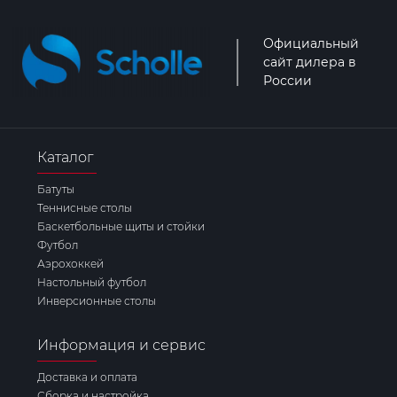
Официальный
сайт дилера в
России
Каталог
Батуты
Теннисные столы
Баскетбольные щиты и стойки
Футбол
Аэрохоккей
Настольный футбол
Инверсионные столы
Информация и сервис
Доставка и оплата
Сборка и настройка