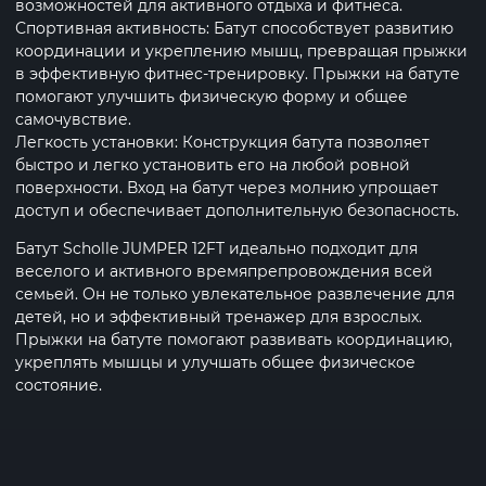
возможностей для активного отдыха и фитнеса.
Спортивная активность: Батут способствует развитию
координации и укреплению мышц, превращая прыжки
в эффективную фитнес-тренировку. Прыжки на батуте
помогают улучшить физическую форму и общее
самочувствие.
Легкость установки: Конструкция батута позволяет
быстро и легко установить его на любой ровной
поверхности. Вход на батут через молнию упрощает
доступ и обеспечивает дополнительную безопасность.
Батут Scholle JUMPER 12FT идеально подходит для
веселого и активного времяпрепровождения всей
семьей. Он не только увлекательное развлечение для
детей, но и эффективный тренажер для взрослых.
Прыжки на батуте помогают развивать координацию,
укреплять мышцы и улучшать общее физическое
состояние.