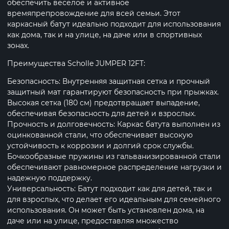
обеспечить веселое и активное
времяпрепровождение для всей семьи. Этот
каркасный батут идеально подходит для использования
как дома, так и на улице, на даче или в спортивных
зонах.
Преимущества Scholle JUMPER 12FT:
Безопасность: Внутренняя защитная сетка и прочный
защитный мат гарантируют безопасность при прыжках.
Высокая сетка (180 см) предотвращает выпадение,
обеспечивая безопасность для детей и взрослых.
Прочность и долговечность: Каркас батута выполнен из
оцинкованной стали, что обеспечивает высокую
устойчивость к коррозии и долгий срок службы.
Бочкообразные пружины из гальванизированной стали
обеспечивают равномерное распределение нагрузки и
надежную поддержку.
Универсальность: Батут подходит как для детей, так и
для взрослых, что делает его идеальным для семейного
использования. Он может быть установлен дома, на
даче или на улице, предоставляя множество