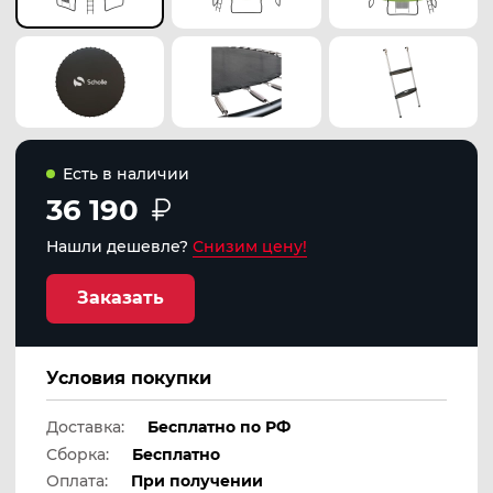
Есть в наличии
36 190
Нашли дешевле?
Снизим цену!
Заказать
Условия покупки
Доставка:
Бесплатно по РФ
Сборка:
Бесплатно
Оплата:
При получении