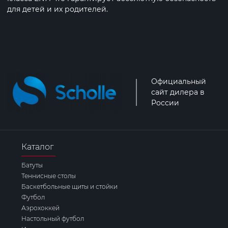
для детей и их родителей.
Официальный
сайт дилера в
России
Каталог
Батуты
Теннисные столы
Баскетбольные щиты и стойки
Футбол
Аэрохоккей
Настольный футбол