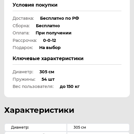
Условия покупки
Доставка:
Бесплатно по РФ
Сборка:
Бесплатно
Оплата:
При получении
Рассрочка:
0-0-12
Подарок:
На выбор
Ключевые характеристики
Диаметр:
305 см
Пружины:
54 шт
Вес пользователя:
до 150 кг
Характеристики
Диаметр:
305 см